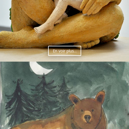
En voir plus...