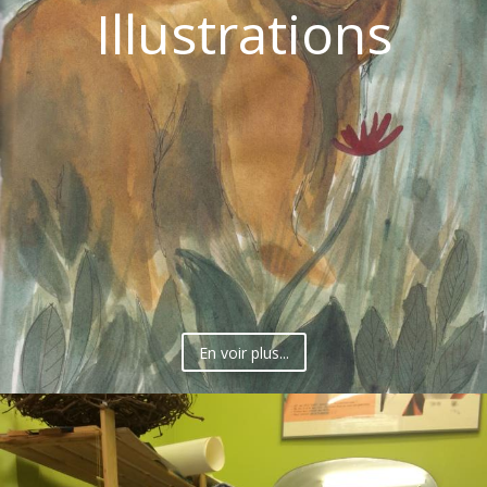
Illustrations
En voir plus...