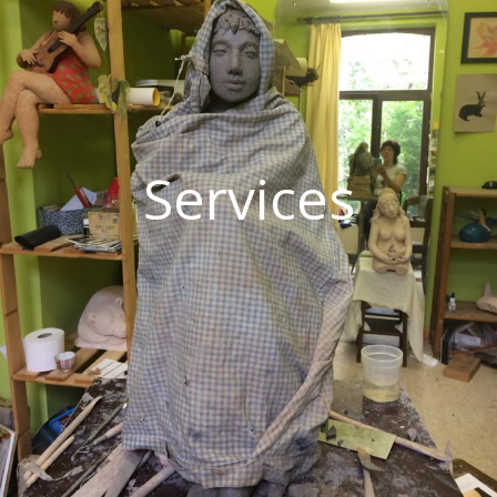
Services