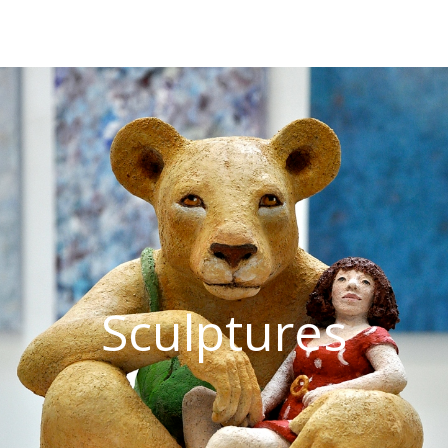
Sculptures