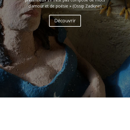
d’amour et de poésie » (Ossip Zadkine)
Découvrir