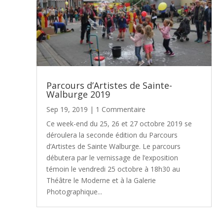
Parcours d’Artistes de Sainte-
Walburge 2019
Sep 19, 2019
| 1 Commentaire
Ce week-end du 25, 26 et 27 octobre 2019 se
déroulera la seconde édition du Parcours
d’Artistes de Sainte Walburge. Le parcours
débutera par le vernissage de l’exposition
témoin le vendredi 25 octobre à 18h30 au
Théâtre le Moderne et à la Galerie
Photographique...