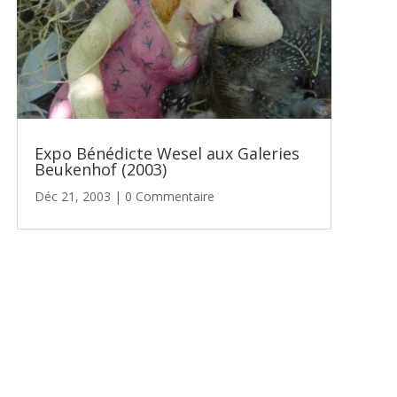
Expo Bénédicte Wesel aux Galeries
Beukenhof (2003)
Déc 21, 2003
| 0 Commentaire