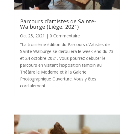
Parcours d’artistes de Sainte-
Walburge (Liège, 2021)
Oct 25, 2021
| 0 Commentaire
"La troisième édition du Parcours d’Artistes de
Sainte Walburge se déroulera le week-end du 23
et 24 octobre 2021. Vous pourrez débuter le
parcours en visitant l’exposition témoin au
Théâtre le Moderne et à la Galerie
Photographique Ouverture. Vous y êtes
cordialement...