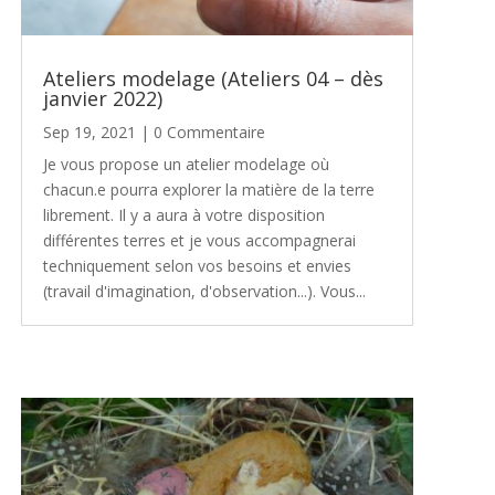
Ateliers modelage (Ateliers 04 – dès
janvier 2022)
Sep 19, 2021
| 0 Commentaire
Je vous propose un atelier modelage où
chacun.e pourra explorer la matière de la terre
librement. Il y a aura à votre disposition
différentes terres et je vous accompagnerai
techniquement selon vos besoins et envies
(travail d'imagination, d'observation...). Vous...