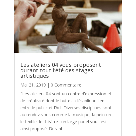
Les ateliers 04 vous proposent
durant tout l’été des stages
artistiques
Mai 21, 2019
| 0 Commentaire
"Les ateliers 04 sont un centre d'expression et
de créativité dont le but est d’établir un lien
entre le public et l’Art. Diverses disciplines sont
au rendez-vous comme la musique, la peinture,
le textile, le théâtre…un large panel vous est
ainsi proposé. Durant...