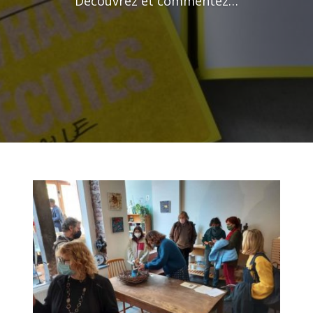
Découvrez et commentez…